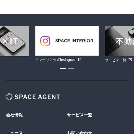
インテリア公式Instagram
サービス一覧
会社情報
サービス一覧
ニュース
お問い合わせ