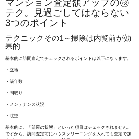
マンション査定額アップの㊙︎
テク。見過ごしてはならない
3つのポイント
テクニックその1～掃除は内覧前が効
果的
基本的に訪問査定でチェックされるポイントは以下になります。
・立地
・築年数
・間取り
・メンテナンス状況
・眺望
基本的に、「部屋の状態」といった項目はチェックされません。
ですから、訪問査定前にハウスクリーニングを入れても査定で加